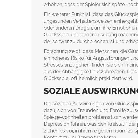
erhöhen, dass der Spieler sich später noch
Ein weiterer Punkt ist, dass das Glückss
ungesunden Verhaltensweisen einhergeht. B
oder anderen Drogen, um ihre Emotionen
Glücksspiel und anderen süchtig machende
der schwer zu durchbrechen ist und erheb
Forschung zeigt, dass Menschen, die Glü
ein höheres Risiko für Angststörungen un
Stresses anzugehen, finden sie sich in ei
aus der Abhängigkeit auszubrechen. Dies k
Glücksspiel oft heimlich praktiziert wird.
SOZIALE AUSWIRKUN
Die sozialen Auswirkungen von Glücksspie
dazu, sich von Freunden und Familie zu is
Spielgewohnheiten problematisch werden.
Depression führen, was den Kreislauf der 
ziehen es vor, in ihrem eigenen Raum zu sp
Kontakt zur Außenwelt verlieren.