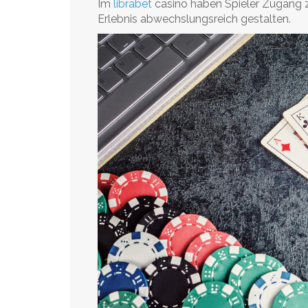
Im
librabet
casino haben Spieler Zugang z
Erlebnis abwechslungsreich gestalten.