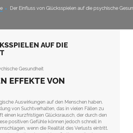
e
Der Einfluss von Glücksspielen auf die psychische Gesun
KSSPIELEN AUF DIE
T
sychische Gesundheit
N EFFEKTE VON
ogische Auswirkungen auf den Menschen haben.
cklung von Suchtverhalten, das in vielen Fällen zu
oft einen kurzfristigen Glücksrausch, der durch den
iese positiven Gefühle können jedoch schnell in
mschlagen, wenn die Realität des Verlusts eintritt.