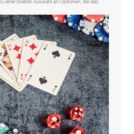
u einer breiten Auswahl an Optionen, die das