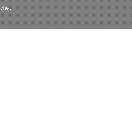
dheit