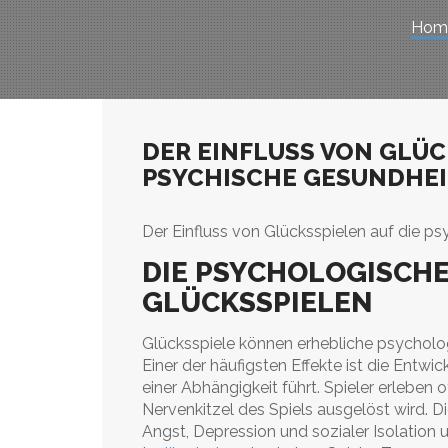
Hom
DER EINFLUSS VON GLÜC
PSYCHISCHE GESUNDHEI
Der Einfluss von Glücksspielen auf die p
DIE PSYCHOLOGISCHE
GLÜCKSSPIELEN
Glücksspiele können erhebliche psychol
Einer der häufigsten Effekte ist die Entwi
einer Abhängigkeit führt. Spieler erleben 
Nervenkitzel des Spiels ausgelöst wird. D
Angst, Depression und sozialer Isolation u