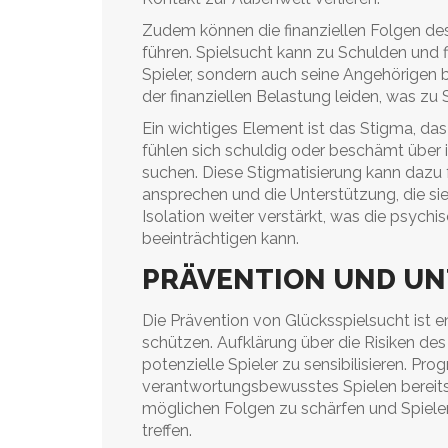
Zudem können die finanziellen Folgen des 
führen. Spielsucht kann zu Schulden und f
Spieler, sondern auch seine Angehörigen
der finanziellen Belastung leiden, was zu
Ein wichtiges Element ist das Stigma, das
fühlen sich schuldig oder beschämt über i
suchen. Diese Stigmatisierung kann dazu f
ansprechen und die Unterstützung, die sie
Isolation weiter verstärkt, was die psych
beeinträchtigen kann.
PRÄVENTION UND U
Die Prävention von Glücksspielsucht ist 
schützen. Aufklärung über die Risiken des 
potenzielle Spieler zu sensibilisieren. Pr
verantwortungsbewusstes Spielen bereitst
möglichen Folgen zu schärfen und Spiele
treffen.