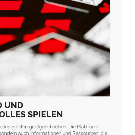
O UND
LLES SPIELEN
lles Spielen großgeschrieben. Die Plattform
n, sondern auch Informationen und Ressourcen, die