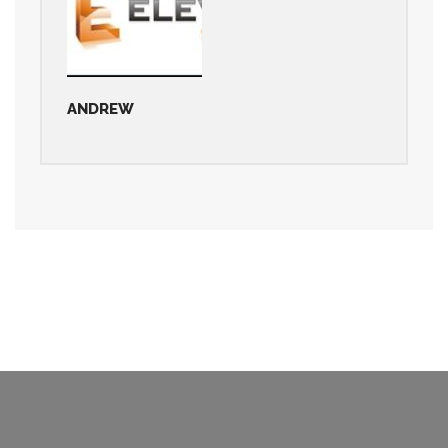
ANDREW