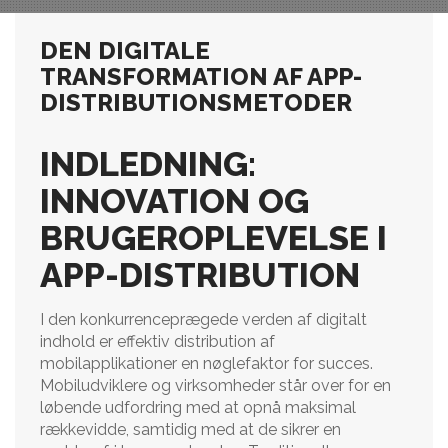
DEN DIGITALE
TRANSFORMATION AF APP-
DISTRIBUTIONSMETODER
INDLEDNING:
INNOVATION OG
BRUGEROPLEVELSE I
APP-DISTRIBUTION
I den konkurrenceprægede verden af digitalt
indhold er effektiv distribution af
mobilapplikationer en nøglefaktor for succes.
Mobiludviklere og virksomheder står over for en
løbende udfordring med at opnå maksimal
rækkevidde, samtidig med at de sikrer en