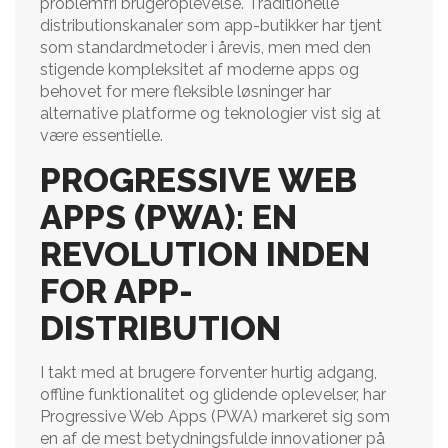
problemfri brugeroplevelse. Traditionelle
distributionskanaler som app-butikker har tjent
som standardmetoder i årevis, men med den
stigende kompleksitet af moderne apps og
behovet for mere fleksible løsninger har
alternative platforme og teknologier vist sig at
være essentielle.
PROGRESSIVE WEB
APPS (PWA): EN
REVOLUTION INDEN
FOR APP-
DISTRIBUTION
I takt med at brugere forventer hurtig adgang,
offline funktionalitet og glidende oplevelser, har
Progressive Web Apps (PWA) markeret sig som
en af de mest betydningsfulde innovationer på