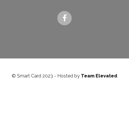
© Smart Card 2023 - Hosted by
Team Elevated