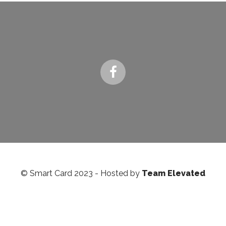
© Smart Card 2023 - Hosted by
Team Elevated