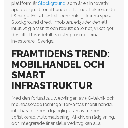
plattform är
Stockground
, som är en innovativ
app designad för att underlätta mobil aktiehandel
i Sverige. För att enkelt och smidigt kunna spela
Stockground direkt i mobilen, erbjuder den ett
intuitivt gränssnitt och robust säkerhet, vilket gör
den till ett värdefullt verktyg för moderna
investerare i Sverige.
FRAMTIDENS TREND:
MOBILHANDEL OCH
SMART
INFRASTRUKTUR
Med den fortsatta utvecklingen av 5G-teknik och
molnbaserade lösningar, förväntas mobil handel
inte bara bli mer tillgänglig, utan även mer
sofistikerad. Automatisering, AI-driven rådgivning,
och integrerade finansiella verktyg kan alla