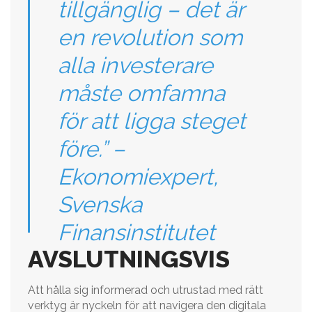
tillgänglig – det är
en revolution som
alla investerare
måste omfamna
för att ligga steget
före.” –
Ekonomiexpert,
Svenska
Finansinstitutet
AVSLUTNINGSVIS
Att hålla sig informerad och utrustad med rätt
verktyg är nyckeln för att navigera den digitala