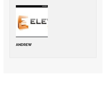
ANDREW