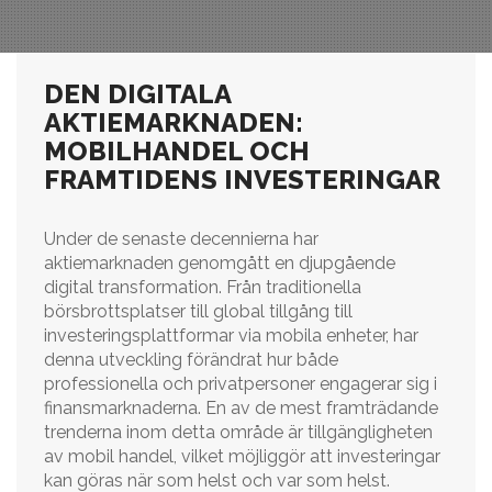
DEN DIGITALA
AKTIEMARKNADEN:
MOBILHANDEL OCH
FRAMTIDENS INVESTERINGAR
Under de senaste decennierna har
aktiemarknaden genomgått en djupgående
digital transformation. Från traditionella
börsbrottsplatser till global tillgång till
investeringsplattformar via mobila enheter, har
denna utveckling förändrat hur både
professionella och privatpersoner engagerar sig i
finansmarknaderna. En av de mest framträdande
trenderna inom detta område är tillgängligheten
av mobil handel, vilket möjliggör att investeringar
kan göras när som helst och var som helst.