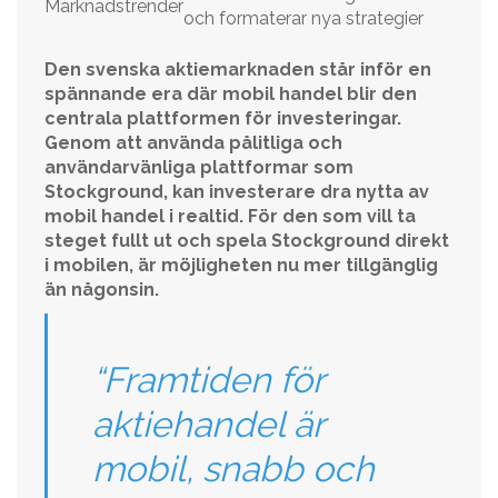
Marknadstrender
och formaterar nya strategier
Den svenska aktiemarknaden står inför en
spännande era där mobil handel blir den
centrala plattformen för investeringar.
Genom att använda pålitliga och
användarvänliga plattformar som
Stockground, kan investerare dra nytta av
mobil handel i realtid. För den som vill ta
steget fullt ut och spela Stockground direkt
i mobilen, är möjligheten nu mer tillgänglig
än någonsin.
“Framtiden för
aktiehandel är
mobil, snabb och