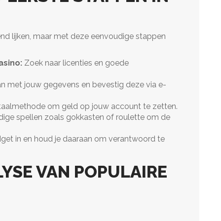
nd lijken, maar met deze eenvoudige stappen
asino:
Zoek naar licenties en goede
n met jouw gegevens en bevestig deze via e-
etaalmethode om geld op jouw account te zetten.
ge spellen zoals gokkasten of roulette om de
get in en houd je daaraan om verantwoord te
YSE VAN POPULAIRE