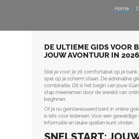
Home
D
DE ULTIEME GIDS VOOR 
JOUW AVONTUUR IN 202
Stel je voor: je zit comfortabel op je ban
spel op je scherm staan. De adrenaline gier
combinatie. Dit is het begin van jouw iGa
stap meenemen door de wereld van online
beginnen.
Of je nu geïnteresseerd bent in online go
is iets voor iedereen. Voor een geweldige 
informatie en leuke spellen kunt vinden.
SNELSTART: JOUW