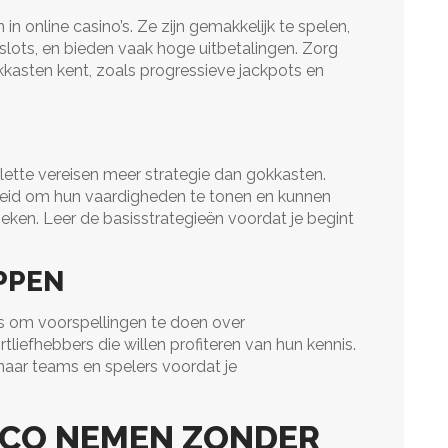
in online casino’s. Ze zijn gemakkelijk te spelen,
slots, en bieden vaak hoge uitbetalingen. Zorg
kkasten kent, zoals progressieve jackpots en
ulette vereisen meer strategie dan gokkasten.
heid om hun vaardigheden te tonen en kunnen
ieken. Leer de basisstrategieën voordat je begint
PPEN
 om voorspellingen te doen over
tliefhebbers die willen profiteren van hun kennis.
aar teams en spelers voordat je
SICO NEMEN ZONDER