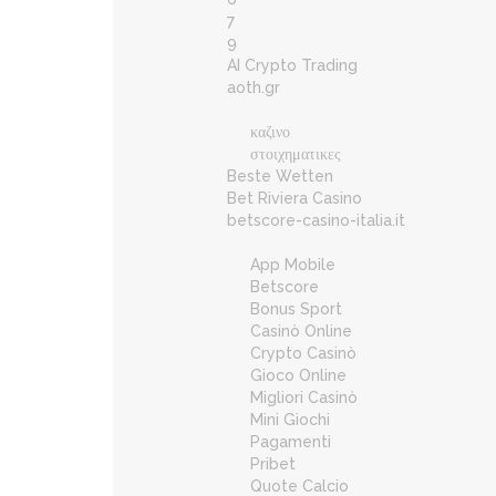
7
9
AI Crypto Trading
aoth.gr
καζινο
στοιχηματικες
Beste Wetten
Bet Riviera Casino
betscore-casino-italia.it
App Mobile
Betscore
Bonus Sport
Casinò Online
Crypto Casinò
Gioco Online
Migliori Casinò
Mini Giochi
Pagamenti
Pribet
Quote Calcio