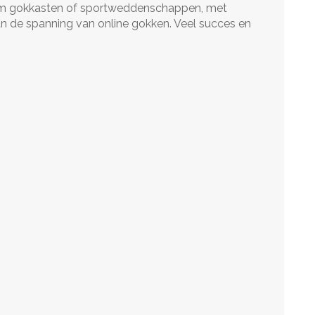
t om gokkasten of sportweddenschappen, met
van de spanning van online gokken. Veel succes en