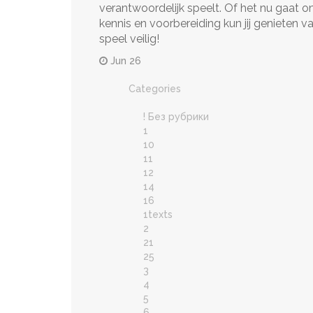
verantwoordelijk speelt. Of het nu gaa
kennis en voorbereiding kun jij genieten 
speel veilig!
Jun 26
Categories
! Без рубрики
1
10
11
12
14
16
1texts
2
21
25
3
4
5
6