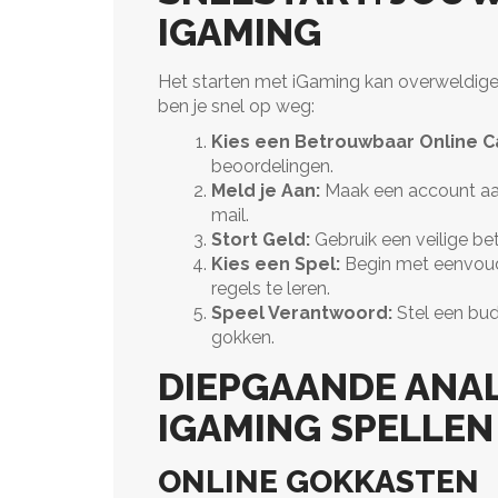
IGAMING
Het starten met iGaming kan overweldige
ben je snel op weg:
Kies een Betrouwbaar Online C
beoordelingen.
Meld je Aan:
Maak een account aa
mail.
Stort Geld:
Gebruik een veilige b
Kies een Spel:
Begin met eenvoudi
regels te leren.
Speel Verantwoord:
Stel een bud
gokken.
DIEPGAANDE ANAL
IGAMING SPELLEN
ONLINE GOKKASTEN