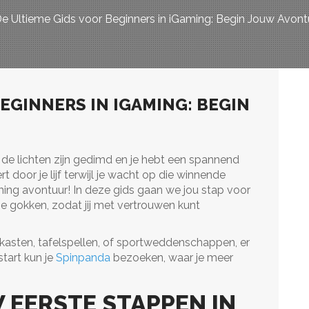
e Ultieme Gids voor Beginners in iGaming: Begin Jouw Avont
BEGINNERS IN IGAMING: BEGIN
6
k, de lichten zijn gedimd en je hebt een spannend
t door je lijf terwijl je wacht op die winnende
ming avontuur! In deze gids gaan we jou stap voor
 gokken, zodat jij met vertrouwen kunt
kkasten, tafelspellen, of sportweddenschappen, er
start kun je
Spinpanda
bezoeken, waar je meer
 EERSTE STAPPEN IN