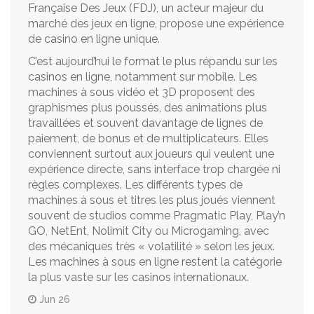
Française Des Jeux (FDJ), un acteur majeur du
marché des jeux en ligne, propose une expérience
de casino en ligne unique.
C’est aujourd’hui le format le plus répandu sur les
casinos en ligne, notamment sur mobile. Les
machines à sous vidéo et 3D proposent des
graphismes plus poussés, des animations plus
travaillées et souvent davantage de lignes de
paiement, de bonus et de multiplicateurs. Elles
conviennent surtout aux joueurs qui veulent une
expérience directe, sans interface trop chargée ni
règles complexes. Les différents types de
machines à sous et titres les plus joués viennent
souvent de studios comme Pragmatic Play, Play’n
GO, NetEnt, Nolimit City ou Microgaming, avec
des mécaniques très « volatilité » selon les jeux.
Les machines à sous en ligne restent la catégorie
la plus vaste sur les casinos internationaux.
Jun 26