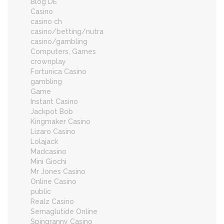
Blog DE
Casino
casino ch
casino/betting/nutra
casino/gambling
Computers, Games
crownplay
Fortunica Casino
gambling
Game
Instant Casino
Jackpot Bob
Kingmaker Casino
Lizaro Casino
Lolajack
Madcasino
Mini Giochi
Mr Jones Casino
Online Casino
public
Realz Casino
Semaglutide Online
Spingranny Casino