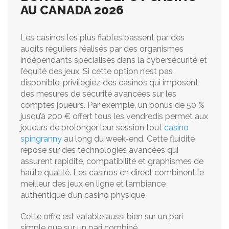
AU CANADA 2026
Les casinos les plus fiables passent par des
audits réguliers réalisés par des organismes
indépendants spécialisés dans la cybersécurité et
l’équité des jeux. Si cette option n’est pas
disponible, privilégiez des casinos qui imposent
des mesures de sécurité avancées sur les
comptes joueurs. Par exemple, un bonus de 50 %
jusqu’à 200 € offert tous les vendredis permet aux
joueurs de prolonger leur session tout
casino
spingranny
au long du week-end. Cette fluidité
repose sur des technologies avancées qui
assurent rapidité, compatibilité et graphismes de
haute qualité. Les casinos en direct combinent le
meilleur des jeux en ligne et l’ambiance
authentique d’un casino physique.
Cette offre est valable aussi bien sur un pari
simple que sur un pari combiné.