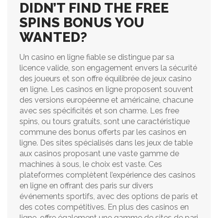
DIDN’T FIND THE FREE
SPINS BONUS YOU
WANTED?
Un casino en ligne fiable se distingue par sa
licence valide, son engagement envers la sécurité
des joueurs et son offre équilibrée de jeux casino
en ligne. Les casinos en ligne proposent souvent
des versions européenne et américaine, chacune
avec ses spécificités et son charme. Les free
spins, ou tours gratuits, sont une caractéristique
commune des bonus offerts par les casinos en
ligne. Des sites spécialisés dans les jeux de table
aux casinos proposant une vaste gamme de
machines à sous, le choix est vaste. Ces
plateformes complètent l’expérience des casinos
en ligne en offrant des paris sur divers
événements sportifs, avec des options de paris et
des cotes compétitives. En plus des casinos en
ligne, offre également une gamme de sites de pari