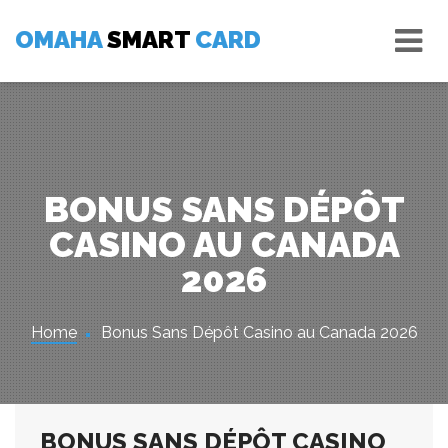
Skip
Tog
to
OMAHA
SMART
CARD
nav
content
BONUS SANS DÉPÔT
CASINO AU CANADA
2026
Home
Bonus Sans Dépôt Casino au Canada 2026
BONUS SANS DÉPÔT CASINO