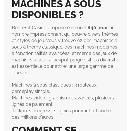
MACHINES À SOUS
DISPONIBLES ?
BeonBet Casino propose environ
1,840 jeux
, un
nombre impressionnant qui couvre divers thèmes
et styles de jeu. Vous y trouverez des machines à
sous à thème classique, des machines modernes
à fonctionnalités avancées, et même des jeux de
machines à sous à jackpot progressif. La diversité
est essentielle pour attirer une large gamme de
joueurs.
Machines à sous classiques : 3 rouleaux,
gameplay simple.
Machines vidéo : graphismes avancés, plusieurs
lignes de paiement.
Jackpots progressifs : gains pouvant atteindre
des millions d’euros.
COMMENT SE