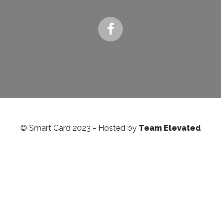
© Smart Card 2023 - Hosted by
Team Elevated