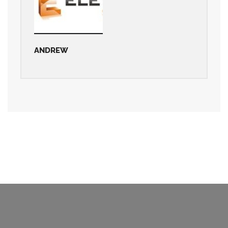
ANDREW