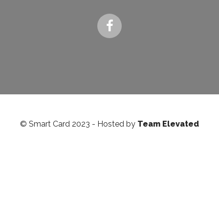
© Smart Card 2023 - Hosted by
Team Elevated