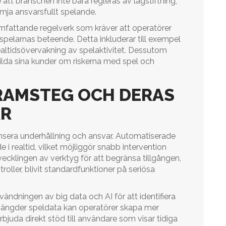
 att branschen inte bara regleras av lagstiftning,
rämja
ansvarsfullt spelande
.
 omfattande regelverk som kräver att operatörer
 spelarnas beteende. Detta inkluderar till exempel
realtidsövervakning av spelaktivitet. Dessutom
ilda sina kunder om riskerna med spel och
RAMSTEG OCH DERAS
AR
lansera underhållning och ansvar. Automatiserade
i realtid, vilket möjliggör snabb intervention
vecklingen av verktyg för att begränsa tillgången,
oller, blivit standardfunktioner på seriösa
ändningen av big data och AI för att identifiera
mängder speldata kan operatörer skapa mer
bjuda direkt stöd till användare som visar tidiga