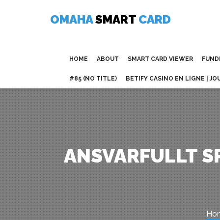
Skip
to
OMAHA
SMART
CARD
content
HOME
ABOUT
SMART CARD VIEWER
FUND
#85 (NO TITLE)
BETIFY CASINO EN LIGNE | JO
ANSVARFULLT S
Ho