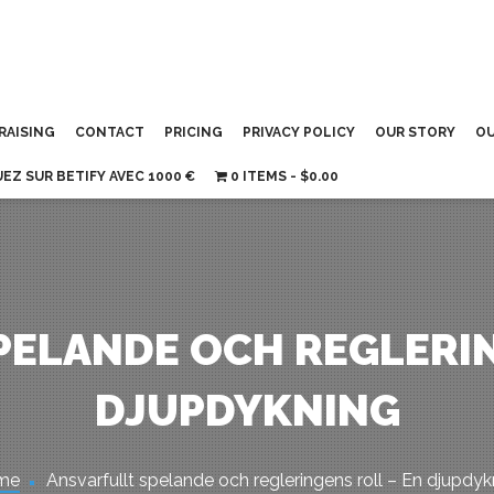
RAISING
CONTACT
PRICING
PRIVACY POLICY
OUR STORY
OU
UEZ SUR BETIFY AVEC 1000 €
0 ITEMS
$0.00
PELANDE OCH REGLERIN
DJUPDYKNING
me
Ansvarfullt spelande och regleringens roll – En djupdyk