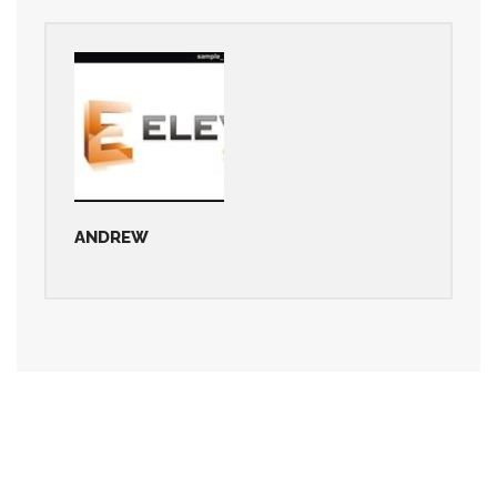
ANDREW