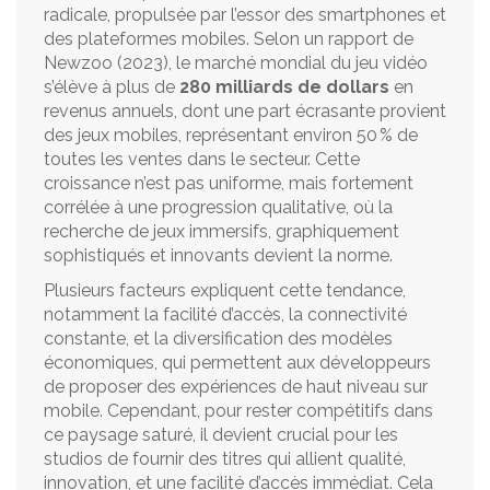
radicale, propulsée par l’essor des smartphones et
des plateformes mobiles. Selon un rapport de
Newzoo (2023), le marché mondial du jeu vidéo
s’élève à plus de
280 milliards de dollars
en
revenus annuels, dont une part écrasante provient
des jeux mobiles, représentant environ 50 % de
toutes les ventes dans le secteur. Cette
croissance n’est pas uniforme, mais fortement
corrélée à une progression qualitative, où la
recherche de jeux immersifs, graphiquement
sophistiqués et innovants devient la norme.
Plusieurs facteurs expliquent cette tendance,
notamment la facilité d’accès, la connectivité
constante, et la diversification des modèles
économiques, qui permettent aux développeurs
de proposer des expériences de haut niveau sur
mobile. Cependant, pour rester compétitifs dans
ce paysage saturé, il devient crucial pour les
studios de fournir des titres qui allient qualité,
innovation, et une facilité d’accès immédiat. Cela