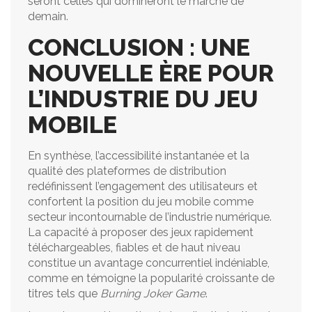
seront celles qui domineront le marché de
demain.
CONCLUSION : UNE
NOUVELLE ÈRE POUR
L’INDUSTRIE DU JEU
MOBILE
En synthèse, l’accessibilité instantanée et la
qualité des plateformes de distribution
redéfinissent l’engagement des utilisateurs et
confortent la position du jeu mobile comme
secteur incontournable de l’industrie numérique.
La capacité à proposer des jeux rapidement
téléchargeables, fiables et de haut niveau
constitue un avantage concurrentiel indéniable,
comme en témoigne la popularité croissante de
titres tels que
Burning Joker Game
.