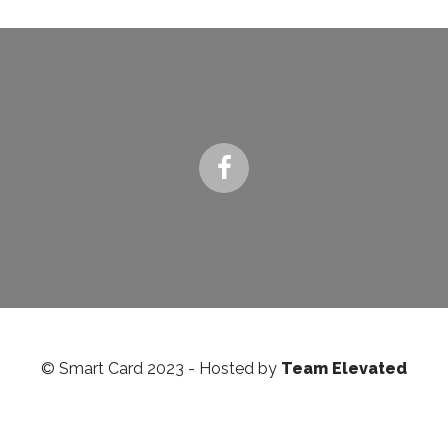
© Smart Card 2023 - Hosted by
Team Elevated