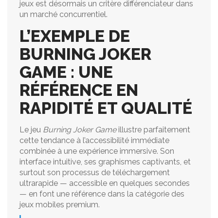
jeux est désormais un critère différenciateur dans
un marché concurrentiel.
L’EXEMPLE DE
BURNING JOKER
GAME : UNE
RÉFÉRENCE EN
RAPIDITÉ ET QUALITÉ
Le jeu
Burning Joker Game
illustre parfaitement
cette tendance à l’accessibilité immédiate
combinée à une expérience immersive. Son
interface intuitive, ses graphismes captivants, et
surtout son processus de téléchargement
ultrarapide — accessible en quelques secondes
— en font une référence dans la catégorie des
jeux mobiles premium.