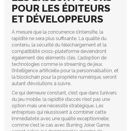
POUR LES ÉDITEURS
ET DÉVELOPPEURS
À mesure que la concurrence s’intensifie, la
rapidité ne sera plus suffisante. La qualité du
contenu, la sécurité du téléchargement et la
compatibilité cross-plateforme deviendront
également des éléments clés. L’adoption de
technologies comme le streaming de jeux,
l’intelligence artificielle pour la personnalisation, et
la blockchain pour la propriété numérique, seront
autant d’évolutions à suivre.
Ce qui demeure constant, c’est que dans l’univers
du jeu mobile, la rapidité d’accès n’est pas une
option mais une nécessité stratégique. Les
entreprises qui réussissent à combiner cette
immédiateté avec une qualité exceptionnelle,
comme c’est le cas avec Burning Joker Game,