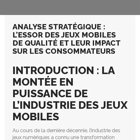
ANALYSE STRATÉGIQUE :
L’ESSOR DES JEUX MOBILES
DE QUALITÉ ET LEUR IMPACT
SUR LES CONSOMMATEURS
INTRODUCTION : LA
MONTÉE EN
PUISSANCE DE
L’INDUSTRIE DES JEUX
MOBILES
Au cours de la dernière décennie, l’industrie des
jeux numériques a connu une transformation