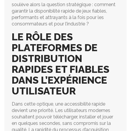
soulève alors la question stratégique : comment
garantir la disponibilité rapide de jeux fiables,
performants et attrayants à la fois pour les
consommateurs et pour l’industrie ?
LE RÔLE DES
PLATEFORMES DE
DISTRIBUTION
RAPIDES ET FIABLES
DANS L’EXPÉRIENCE
UTILISATEUR
Dans cette optique, une accessibilité rapide
devient une priorité. Les utilisateurs modernes
souhaitent pouvoir télécharger, installer et jouer
en quelques secondes, sans compromis sur la
qualité. La rapidité du processus d’acquisition