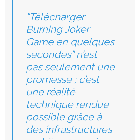
“Télécharger
Burning Joker
Game en quelques
secondes” n’est
pas seulement une
promesse ; c’est
une réalité
technique rendue
possible grâce à
des infrastructures