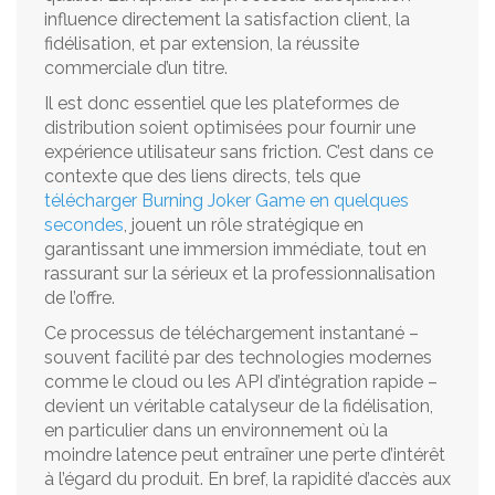
influence directement la satisfaction client, la
fidélisation, et par extension, la réussite
commerciale d’un titre.
Il est donc essentiel que les plateformes de
distribution soient optimisées pour fournir une
expérience utilisateur sans friction. C’est dans ce
contexte que des liens directs, tels que
télécharger Burning Joker Game en quelques
secondes
, jouent un rôle stratégique en
garantissant une immersion immédiate, tout en
rassurant sur la sérieux et la professionnalisation
de l’offre.
Ce processus de téléchargement instantané –
souvent facilité par des technologies modernes
comme le cloud ou les API d’intégration rapide –
devient un véritable catalyseur de la fidélisation,
en particulier dans un environnement où la
moindre latence peut entraîner une perte d’intérêt
à l’égard du produit. En bref, la rapidité d’accès aux