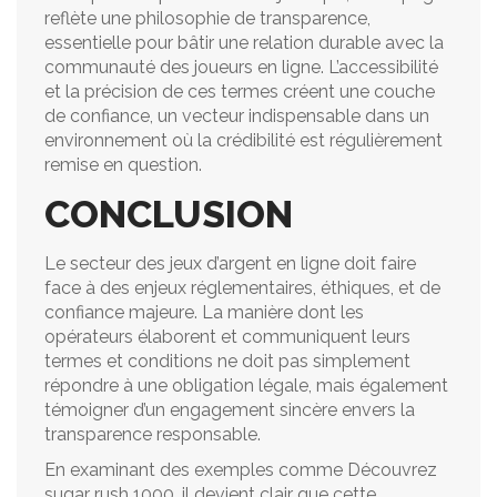
reflète une philosophie de transparence,
essentielle pour bâtir une relation durable avec la
communauté des joueurs en ligne. L’accessibilité
et la précision de ces termes créent une couche
de confiance, un vecteur indispensable dans un
environnement où la crédibilité est régulièrement
remise en question.
CONCLUSION
Le secteur des jeux d’argent en ligne doit faire
face à des enjeux réglementaires, éthiques, et de
confiance majeure. La manière dont les
opérateurs élaborent et communiquent leurs
termes et conditions ne doit pas simplement
répondre à une obligation légale, mais également
témoigner d’un engagement sincère envers la
transparence responsable.
En examinant des exemples comme Découvrez
sugar rush 1000, il devient clair que cette