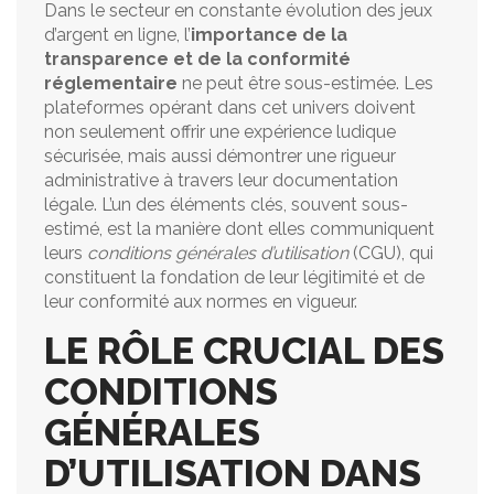
Dans le secteur en constante évolution des jeux
d’argent en ligne, l’
importance de la
transparence et de la conformité
réglementaire
ne peut être sous-estimée. Les
plateformes opérant dans cet univers doivent
non seulement offrir une expérience ludique
sécurisée, mais aussi démontrer une rigueur
administrative à travers leur documentation
légale. L’un des éléments clés, souvent sous-
estimé, est la manière dont elles communiquent
leurs
conditions générales d’utilisation
(CGU), qui
constituent la fondation de leur légitimité et de
leur conformité aux normes en vigueur.
LE RÔLE CRUCIAL DES
CONDITIONS
GÉNÉRALES
D’UTILISATION DANS