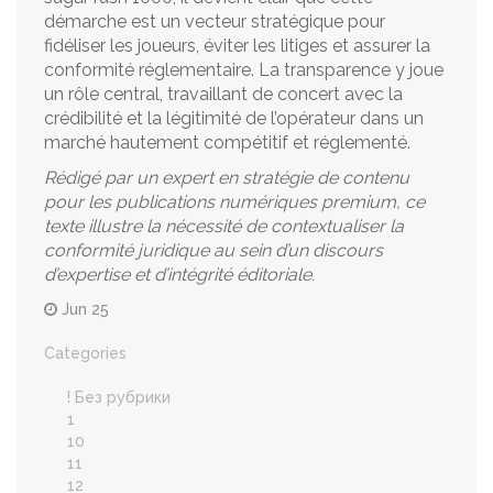
démarche est un vecteur stratégique pour
fidéliser les joueurs, éviter les litiges et assurer la
conformité réglementaire. La transparence y joue
un rôle central, travaillant de concert avec la
crédibilité et la légitimité de l’opérateur dans un
marché hautement compétitif et réglementé.
Rédigé par un expert en stratégie de contenu
pour les publications numériques premium, ce
texte illustre la nécessité de contextualiser la
conformité juridique au sein d’un discours
d’expertise et d’intégrité éditoriale.
Jun 25
Categories
! Без рубрики
1
10
11
12