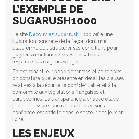
L’EXEMPLE DE
SUGARUSH1000
Le site
Découvrez sugar rush 1000
offre une
illustration concrète de la façon dont une
plateforme doit structurer ses conditions pour
gagner la confiance de ses utilisateurs et
respecter les exigences légales.
En examinant leur page de termes et conditions,
on constate qu’elle présente en détail les clauses
relatives à la sécurité, la confidentialité, et à la
conformité aux législations françaises et
européennes. La transparence à chaque étape
permet d’assurer une relation basée sur la
confiance, essentielle dans le secteur des jeux en
ligne.
LES ENJEUX