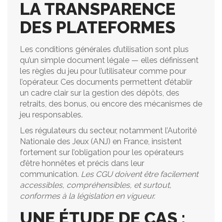
LA TRANSPARENCE
DES PLATEFORMES
Les conditions générales d’utilisation sont plus
qu’un simple document légale — elles définissent
les règles du jeu pour l’utilisateur comme pour
l’opérateur. Ces documents permettent d’établir
un cadre clair sur la gestion des dépôts, des
retraits, des bonus, ou encore des mécanismes de
jeu responsables.
Les régulateurs du secteur, notamment l’Autorité
Nationale des Jeux (ANJ) en France, insistent
fortement sur l’obligation pour les opérateurs
d’être honnêtes et précis dans leur
communication.
Les CGU doivent être facilement
accessibles, compréhensibles, et surtout,
conformes à la législation en vigueur.
UNE ÉTUDE DE CAS :