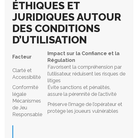
ÉTHIQUES ET
JURIDIQUES AUTOUR
DES CONDITIONS
D’UTILISATION
Impact sur la Confiance et la
Facteur
Régulation
Favorisent la compréhension par
Clarté et
l’utilisateur, réduisent les risques de
Accessibilité
litiges
Conformité
Évite sanctions et pénalités,
légale
assure la pérennité de l’activité
Mécanismes
Préserve l’image de l’opérateur et
de Jeu
protège les joueurs vulnérables
Responsable