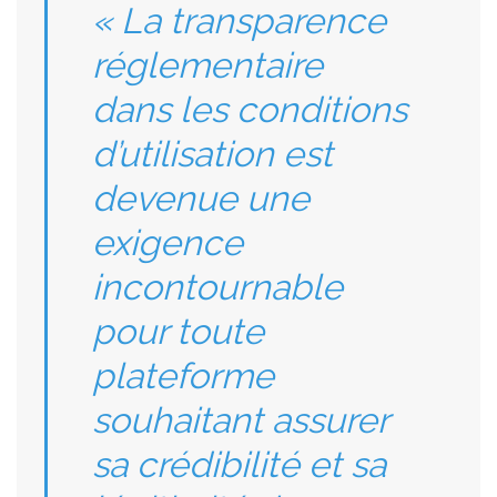
« La transparence
réglementaire
dans les conditions
d’utilisation est
devenue une
exigence
incontournable
pour toute
plateforme
souhaitant assurer
sa crédibilité et sa