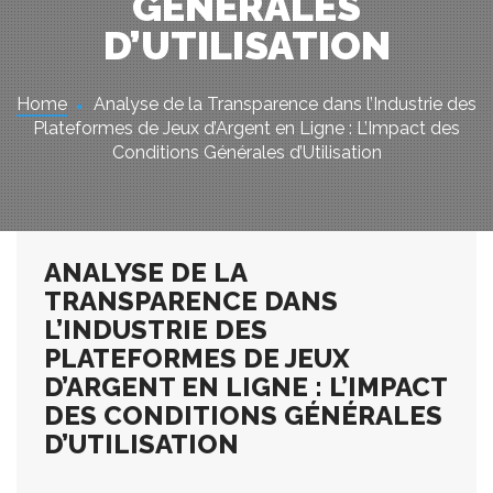
GÉNÉRALES
D’UTILISATION
Home
Analyse de la Transparence dans l’Industrie des
Plateformes de Jeux d’Argent en Ligne : L’Impact des
Conditions Générales d’Utilisation
ANALYSE DE LA
TRANSPARENCE DANS
L’INDUSTRIE DES
PLATEFORMES DE JEUX
D’ARGENT EN LIGNE : L’IMPACT
DES CONDITIONS GÉNÉRALES
D’UTILISATION