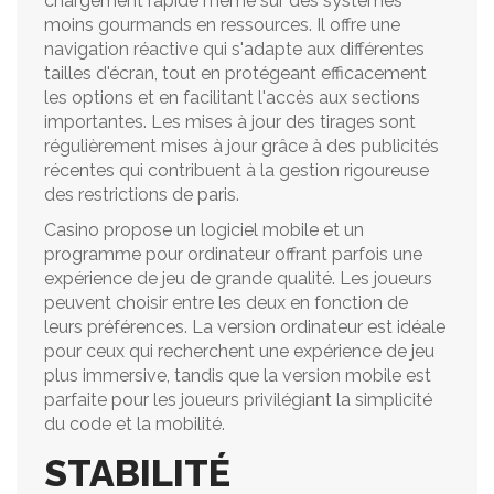
chargement rapide même sur des systèmes
moins gourmands en ressources. Il offre une
navigation réactive qui s'adapte aux différentes
tailles d'écran, tout en protégeant efficacement
les options et en facilitant l'accès aux sections
importantes. Les mises à jour des tirages sont
régulièrement mises à jour grâce à des publicités
récentes qui contribuent à la gestion rigoureuse
des restrictions de paris.
Casino propose un logiciel mobile et un
programme pour ordinateur offrant parfois une
expérience de jeu de grande qualité. Les joueurs
peuvent choisir entre les deux en fonction de
leurs préférences. La version ordinateur est idéale
pour ceux qui recherchent une expérience de jeu
plus immersive, tandis que la version mobile est
parfaite pour les joueurs privilégiant la simplicité
du code et la mobilité.
STABILITÉ