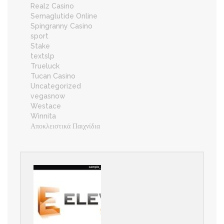
Realz Casino
Semaglutide Online
Spingranny Casino
sport
Stake
textslp
Trueluck
Tucan Casino
Uncategorized
vegasnow
Westace
Winnita
Αποκλειστικά Παιχνίδια