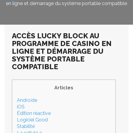
en ligne et démarrage du système portable compatible
ACCÈS LUCKY BLOCK AU
PROGRAMME DE CASINO EN
LIGNE ET DÉMARRAGE DU
SYSTÈME PORTABLE
COMPATIBLE
Articles
Androïde
iOS
Édition réactive
Logiciel Good
Stabilité
La cellule a