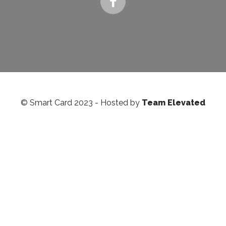
© Smart Card 2023 - Hosted by
Team Elevated