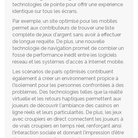
technologies de pointe pour offrir une expérience
identique sur tous les écrans.
Par exemple, un site optimisé pour les mobiles
permet aux contributeurs de trouver une liste
complète de jeux d'argent sans avoir à effectuer
de longue requête. De plus, une nouvelle
technologie de navigation promet de combler un
fossé de performance inédit entre les logiciels
réseau et les systèmes d'accès à Internet mobile.
Les scénarios de paris optimisés contribuent
également à créer un environnement propice à
l'isolement pour les personnes confrontées à des
problèmes. Des technologies telles que la réalité
virtuelle et les retours haptiques permettent aux
joueurs de découvrir l'ambiance des casinos en
ligne réels et leurs particularités. De plus, les jeux
avec croupiers en direct connectent les joueurs à
de vrais croupiers en temps réel, renforçant ainsi
l'interaction sociale et donnant l'impression d'être