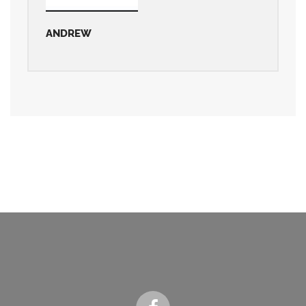
ANDREW