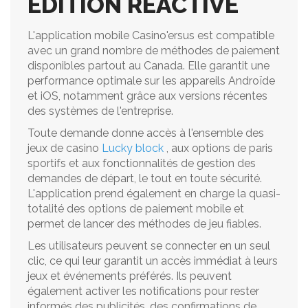
ÉDITION RÉACTIVE
L'application mobile Casino'ersus est compatible
avec un grand nombre de méthodes de paiement
disponibles partout au Canada. Elle garantit une
performance optimale sur les appareils Androïde
et iOS, notamment grâce aux versions récentes
des systèmes de l'entreprise.
Toute demande donne accès à l'ensemble des
jeux de casino
Lucky block
, aux options de paris
sportifs et aux fonctionnalités de gestion des
demandes de départ, le tout en toute sécurité.
L'application prend également en charge la quasi-
totalité des options de paiement mobile et
permet de lancer des méthodes de jeu fiables.
Les utilisateurs peuvent se connecter en un seul
clic, ce qui leur garantit un accès immédiat à leurs
jeux et événements préférés. Ils peuvent
également activer les notifications pour rester
informés des publicités, des confirmations de