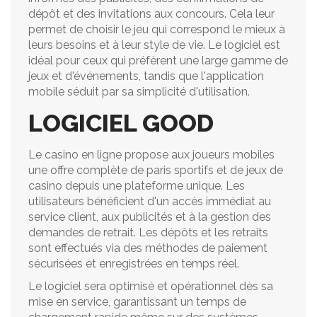
dépôt et des invitations aux concours. Cela leur
permet de choisir le jeu qui correspond le mieux à
leurs besoins et à leur style de vie. Le logiciel est
idéal pour ceux qui préfèrent une large gamme de
jeux et d'événements, tandis que l'application
mobile séduit par sa simplicité d'utilisation.
LOGICIEL GOOD
Le casino en ligne propose aux joueurs mobiles
une offre complète de paris sportifs et de jeux de
casino depuis une plateforme unique. Les
utilisateurs bénéficient d'un accès immédiat au
service client, aux publicités et à la gestion des
demandes de retrait. Les dépôts et les retraits
sont effectués via des méthodes de paiement
sécurisées et enregistrées en temps réel.
Le logiciel sera optimisé et opérationnel dès sa
mise en service, garantissant un temps de