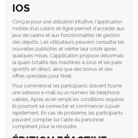
IOS
Conçue pour une utilisation intuitive, l'application
mobile d'un casino en ligne permet d'accéder aux
jeux de casino et aux fonctionnalités de gestion
des dépôts. Les utilisateurs peuvent consulter les
nouvelles publicités et vérifier leur solde après
quelques mises. L'application propose désormais
la quasi-totalité des machines à sous et les paris
sportifs en direct, ainsi que des bonus et des
offres spéciales pour Noël.
Pour commencer, les participants doivent fournir
une adresse e-mail ou un numéro de téléphone
valides. Après avoir rempli les conditions requises,
ils pourront se connecter et commencer à jouer
rapidement. En cas de problème, les participants
peuvent compter sur l'aide du personnel
compétent pour le résoudre.