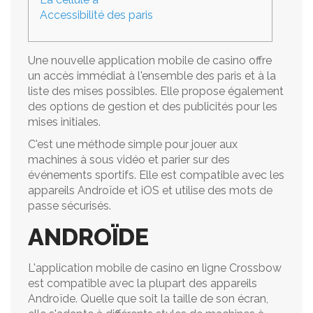
Accessibilité des paris
Une nouvelle application mobile de casino offre
un accès immédiat à l'ensemble des paris et à la
liste des mises possibles. Elle propose également
des options de gestion et des publicités pour les
mises initiales.
C'est une méthode simple pour jouer aux
machines à sous vidéo et parier sur des
événements sportifs.
Elle est compatible avec les
appareils Androïde et iOS et utilise des mots de
passe sécurisés.
ANDROÏDE
L'application mobile de casino en ligne Crossbow
est compatible avec la plupart des appareils
Androïde. Quelle que soit la taille de son écran,